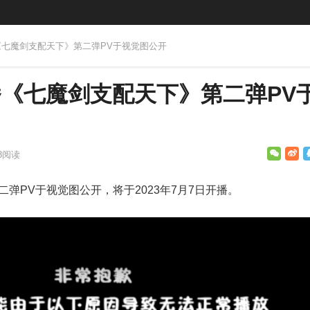
新番《七魔剑支配天下》第二弹PV于视觉图公开
新番《七魔剑支配天下》第二弹PV
8
阅读
弹PV于视觉图公开，将于2023年7月7日开播。