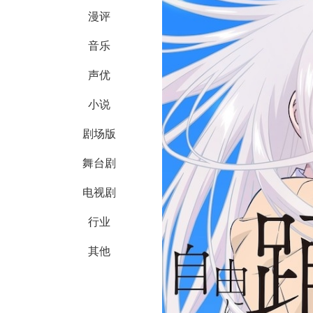
漫评
音乐
声优
小说
剧场版
舞台剧
电视剧
行业
其他