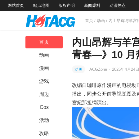
网站首页
站点地图
版权声明
新闻爆料
动漫热点
首页
/
动画
/ 内山昂辉与羊宫
内山昂辉与羊宫
首页
青春—》10 
动画
漫画
动画
ACGZone
·
2025年4月24
游戏
改编自珈琲原作漫画的电视动画
播出，同步公开前导视觉图及
周边
宫妃那担纲演出。
Cos
活动
攻略