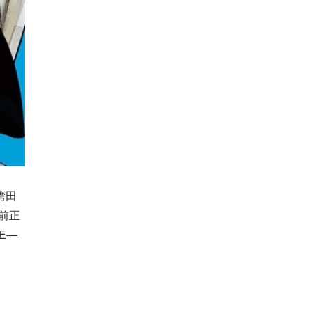
湾田
前正
E—