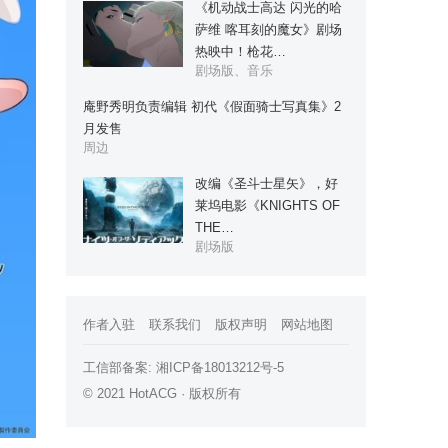
《机动战士高达 闪光的哈
萨维 喀耳刻的魔女》剧场
热映中！枪花…
剧场版、音乐
庵野秀明负责编辑 初代《假面骑士写真集》2
月发售
周边
改编《圣斗士星矢》，好
莱坞电影《KNIGHTS OF
THE…
剧场版
作者入驻
联系我们
版权声明
网站地图
工信部备案:
湘ICP备18013212号-5
© 2021 HotACG · 版权所有