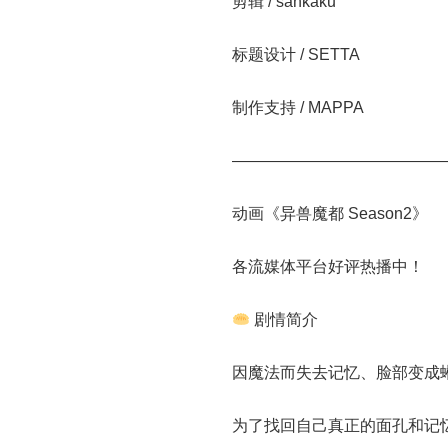
剪辑 / sankaku
标题设计 / SETTA
制作支持 / MAPPA
—————————————
动画《异兽魔都 Season2》
各流媒体平台好评热播中！
剧情简介
因魔法而失去记忆、脸部变成
为了找回自己真正的面孔和记