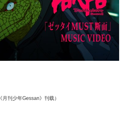
月刊少年Gessan》刊载）