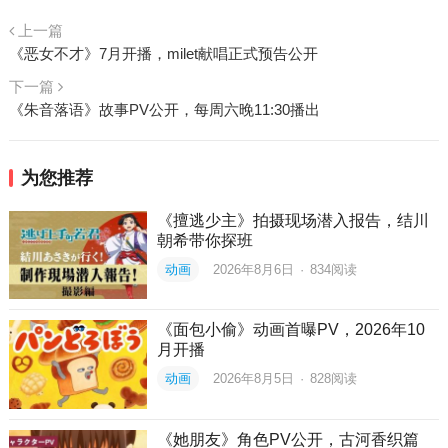
上一篇
《恶女不才》7月开播，milet献唱正式预告公开
下一篇
《朱音落语》故事PV公开，每周六晚11:30播出
为您推荐
《擅逃少主》拍摄现场潜入报告，结川
朝希带你探班
动画
2026年8月6日
·
834
阅读
《面包小偷》动画首曝PV，2026年10
月开播
动画
2026年8月5日
·
828
阅读
《她朋友》角色PV公开，古河香织篇