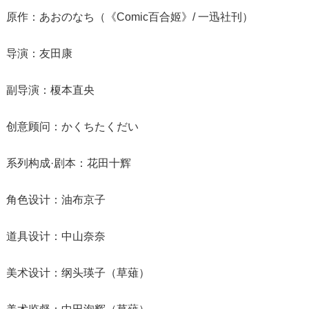
原作：あおのなち（《Comic百合姬》/ 一迅社刊）
导演：友田康
副导演：榎本直央
创意顾问：かくちたくだい
系列构成·剧本：花田十辉
角色设计：油布京子
道具设计：中山奈奈
美术设计：纲头瑛子（草薙）