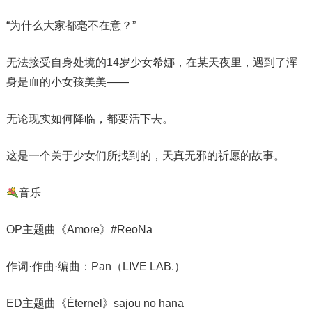
“为什么大家都毫不在意？”
无法接受自身处境的14岁少女希娜，在某天夜里，遇到了浑
身是血的小女孩美美——
无论现实如何降临，都要活下去。
这是一个关于少女们所找到的，天真无邪的祈愿的故事。
音乐
OP主题曲《Amore》#ReoNa
作词·作曲·编曲：Pan（LIVE LAB.）
ED主题曲《Éternel》sajou no hana