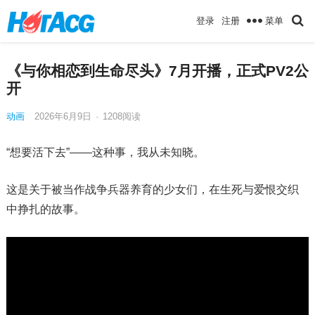
菜单
登录
注册
《与你相恋到生命尽头》7月开播，正式PV2公
开
动画
2026年6月9日
·
1208
阅读
“想要活下去”——这种事，我从未知晓。
这是关于被当作战争兵器养育的少女们，在生死与爱恨交织
中挣扎的故事。