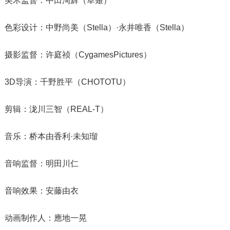
美术监督：中田洵辉（草薙）
色彩设计：中野尚美（Stella）·永井唯香（Stella）
摄影监督：许庭祯（CygamesPictures）
3D导演：千野胜平（CHOTOTU）
剪辑：泷川三智（REAL-T）
音乐：桥本由香利·未知瑠
音响监督：明田川仁
音响效果：安藤由衣
动画制作人：應地一晃