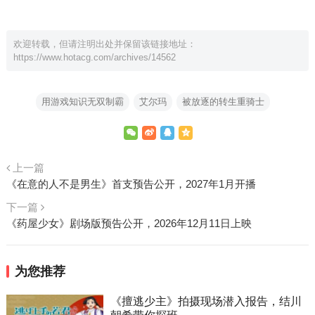
欢迎转载，但请注明出处并保留该链接地址：
https://www.hotacg.com/archives/14562
用游戏知识无双制霸
艾尔玛
被放逐的转生重骑士
上一篇
《在意的人不是男生》首支预告公开，2027年1月开播
下一篇
《药屋少女》剧场版预告公开，2026年12月11日上映
为您推荐
《擅逃少主》拍摄现场潜入报告，结川