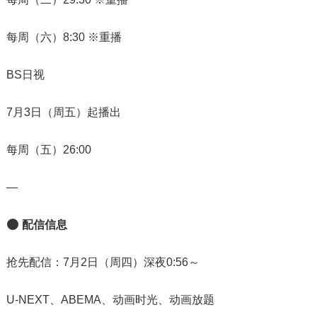
每周（六）8:30 ※重播
BS日视
7月3日（周五）起播出
每周（五）26:00
—
配信信息
抢先配信：7月2日（周四）深夜0:56～
U-NEXT、ABEMA、动画时光、动画放题