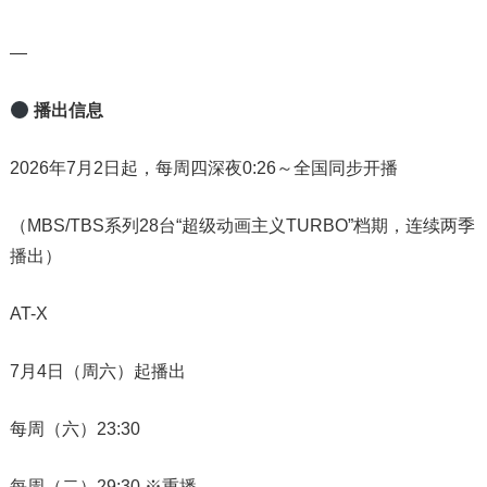
—
播出信息
2026年7月2日起，每周四深夜0:26～全国同步开播
（MBS/TBS系列28台“超级动画主义TURBO”档期，连续两季
播出）
AT-X
7月4日（周六）起播出
每周（六）23:30
每周（二）29:30 ※重播