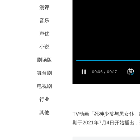
漫评
音乐
声优
小说
剧场版
舞台剧
电视剧
行业
其他
TV动画「死神少爷与黑女仆」
期于2021年7月4日开始播出