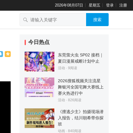
2026年08月07日
星期五
登录
注册
搜索
今日热点
东莞萤火虫 SP02 接档｜
夏日漫展戒断计划中止
活动
·
9
阅读
2026搜狐视频关注流星
舞银河全国宅舞大赛线上
赛火热进行中
活动
·
826
阅读
《擅逃少主》拍摄现场潜
入报告，结川朝希带你探
班
动画
·
840
阅读