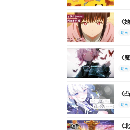
《她
动画
《魔
动画
《凸
动画
《北