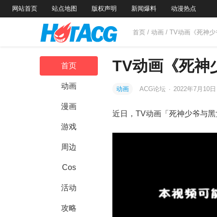
网站首页
站点地图
版权声明
新闻爆料
动漫热点
首页
/
动画
/ TV动画《死神
TV动画《死神
首页
动画
动画
ACG论坛
·
2022年7月10
漫画
近日，TV动画「死神少爷与黑
游戏
周边
Cos
活动
攻略