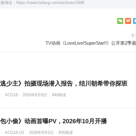
链接地址：
https://www.hotacg.com/archives/1696
下
TV动画《LoveLive!SuperStar!!》公开第2季
逃少主》拍摄现场潜入报告，结川朝希带你探班
ACG18
·
2026年8月6日
·
840
阅读
包小偷》动画首曝PV，2026年10月开播
ACG18.US
·
2026年8月5日
·
835
阅读