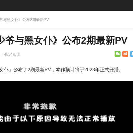
少爷与黑女仆》公布2期最新PV
少爷与黑女仆》公布2期最新PV
日
·
4534
阅读
女仆」公布了2期最新PV，本作预计将于2023年正式开播。