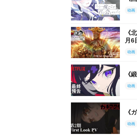
动画
《北
月6
动画
《緞
动画
《ガ
动画