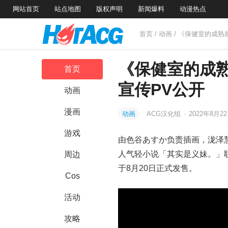
网站首页
站点地图
版权声明
新闻爆料
动漫热点
首页
/
动画
/ 《保健室的成
《保健室的成
首页
宣传PV公开
动画
漫画
动画
ACG汉化组
·
2022年8月2
游戏
由色谷あすか负责插画，泷泽
人气轻小说「其实是义妹。」
周边
于8月20日正式发售。
Cos
活动
攻略