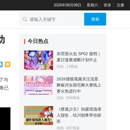
2026年08月08日
星期六
登录
注册
搜索
动
今日热点
东莞萤火虫 SP02 接档｜
夏日漫展戒断计划中止
活动
·
13
阅读
2026搜狐视频关注流星
了与
舞银河全国宅舞大赛线上
卷已
赛火热进行中
活动
·
836
阅读
《擅逃少主》拍摄现场潜
入报告，结川朝希带你探
班
动画
·
847
阅读