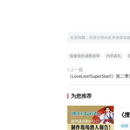
欢迎转载，但请注明出处并保留该
保健室的成熟前辈
内田真礼
上一篇
为您推荐
《擅
动画