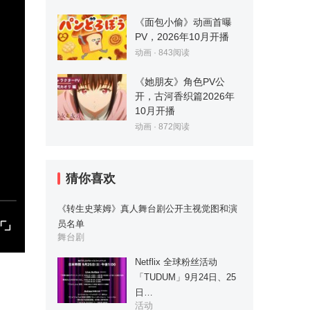
《面包小偷》动画首曝
PV，2026年10月开播
动画
·
843
阅读
《她朋友》角色PV公
开，古河香织篇2026年
10月开播
动画
·
872
阅读
猜你喜欢
《转生史莱姆》真人舞台剧公开主视觉图和演
员名单
舞台剧
Netflix 全球粉丝活动
「TUDUM」9月24日、25
日…
活动