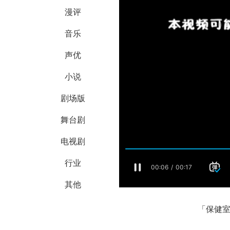
漫评
音乐
声优
小说
剧场版
舞台剧
电视剧
行业
其他
「保健室