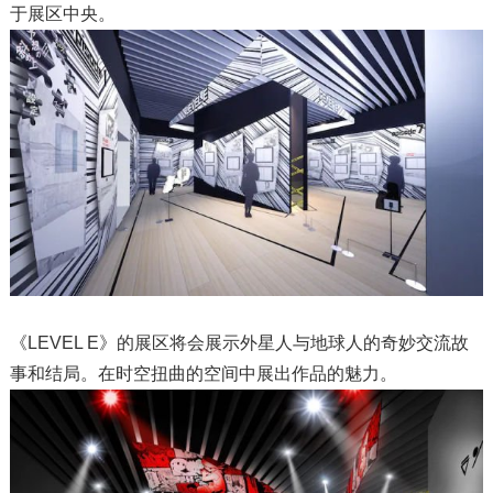
于展区中央。
《LEVEL E》的展区将会展示外星人与地球人的奇妙交流故
事和结局。在时空扭曲的空间中展出作品的魅力。