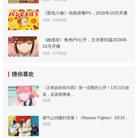
《面包小偷》动画首曝PV，2026年10月开播
动画
·
844
阅读
《她朋友》角色PV公开，古河香织篇2026年
10月开播
动画
·
874
阅读
猜你喜欢
《正相反的你与我》第一话预告公开！1月11日放
送，反差萌青春…
动画
霸气公鸡横扫荧幕！《Rooster Fighter》3月14…
动画