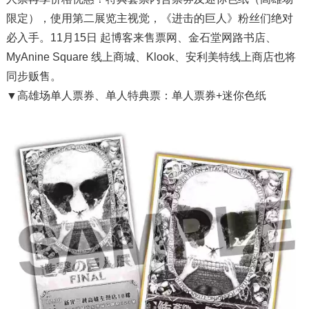
限定），使用第二展览主视觉，《进击的巨人》粉丝们绝对
必入手。11月15日 起博客来售票网、金石堂网路书店、
MyAnine Square 线上商城、Klook、安利美特线上商店也将
同步贩售。
▼高雄场单人票券、单人特典票：单人票券+迷你色纸