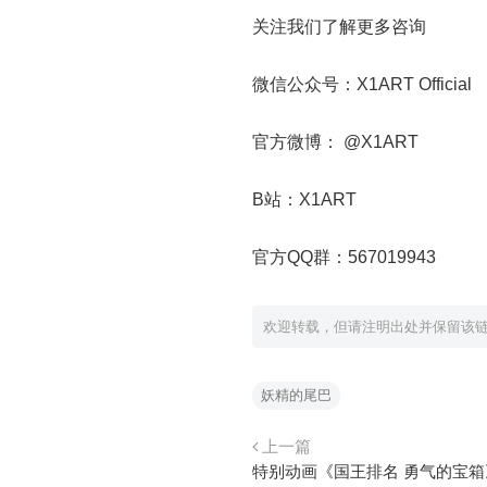
关注我们了解更多咨询
微信公众号：X1ART Official
官方微博： @X1ART
B站：X1ART
官方QQ群：567019943
欢迎转载，但请注明出处并保留该
妖精的尾巴
上一篇