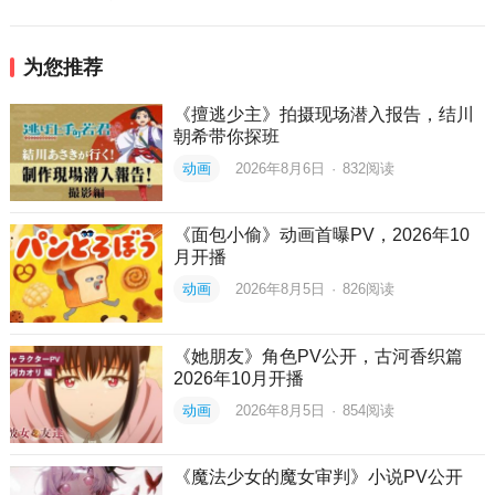
为您推荐
《擅逃少主》拍摄现场潜入报告，结川
朝希带你探班
动画
2026年8月6日
·
832
阅读
《面包小偷》动画首曝PV，2026年10
月开播
动画
2026年8月5日
·
826
阅读
《她朋友》角色PV公开，古河香织篇
2026年10月开播
动画
2026年8月5日
·
854
阅读
《魔法少女的魔女审判》小说PV公开