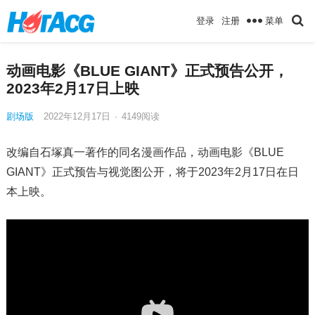
菜单
登录
注册
动画电影《BLUE GIANT》正式预告公开，
2023年2月17日上映
剧场版
2022年12月17日
·
4149
阅读
改编自石塚真一著作的同名漫画作品，动画电影《BLUE
GIANT》正式预告与视觉图公开，将于2023年2月17日在日
本上映。