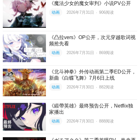
《魔法少女的魔女审判》小说PV公开
动画
2026年7月31日
·
906
阅读
《凸拉vers》OP公开，次元穿越歌词视
频抢先看
动画
2026年7月31日
·
869
阅读
《北斗神拳》外传动画第二季ED公开，
新曲《白蝶飞舞》7月6日上线
动画
2026年7月30日
·
882
阅读
《緞帶英雄》最终预告公开，Netflix独
家播出
动画
2026年7月30日
·
888
阅读