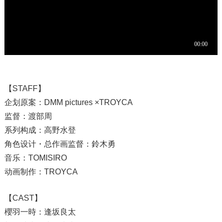
【STAFF】
企划原案：DMM pictures ×TROYCA
监督：渡部周
系列构成：高野水登
角色设计・总作画监督：鈴木勇
音乐：TOMISIRO
动画制作：TROYCA
【CAST】
櫻羽一時：逢坂良太