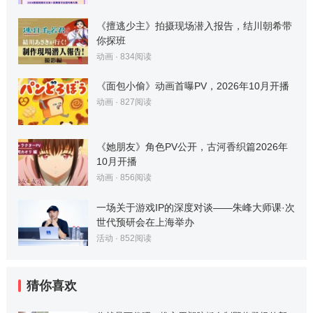
《擅逃少主》拍摄现场潜入报告，结川朝希带
你探班
动画
·
834
阅读
《面包小偷》动画首曝PV，2026年10月开播
动画
·
827
阅读
《她朋友》角色PV公开，古河香织篇2026年
10月开播
动画
·
856
阅读
一场关于游戏IP的深度对谈——朱峰大师课·次
世代预研会在上海举办
活动
·
852
阅读
猜你喜欢