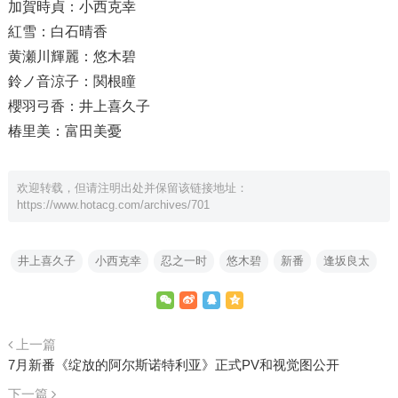
加賀時貞：小西克幸
紅雪：白石晴香
黄瀬川輝麗：悠木碧
鈴ノ音涼子：関根瞳
櫻羽弓香：井上喜久子
椿里美：富田美憂
欢迎转载，但请注明出处并保留该链接地址：
https://www.hotacg.com/archives/701
井上喜久子
小西克幸
忍之一时
悠木碧
新番
逢坂良太
上一篇
7月新番《绽放的阿尔斯诺特利亚》正式PV和视觉图公开
下一篇