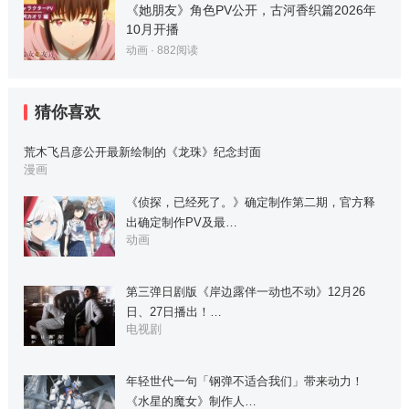
《她朋友》角色PV公开，古河香织篇2026年
10月开播
动画
·
882
阅读
猜你喜欢
荒木飞吕彦公开最新绘制的《龙珠》纪念封面
漫画
《侦探，已经死了。》确定制作第二期，官方释
出确定制作PV及最…
动画
第三弹日剧版《岸边露伴一动也不动》12月26
日、27日播出！…
电视剧
年轻世代一句「钢弹不适合我们」带来动力！
《水星的魔女》制作人…