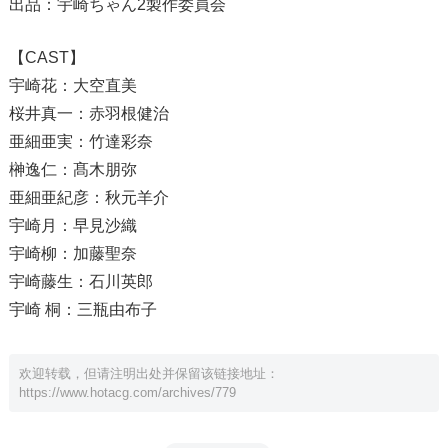
出品：宇崎ちゃん2製作委員会
【CAST】
宇崎花：大空直美
桜井真一：赤羽根健治
亜細亜実：竹達彩奈
榊逸仁：髙木朋弥
亜細亜紀彦：秋元羊介
宇崎月：早見沙織
宇崎柳：加藤聖奈
宇崎藤生：石川英郎
宇崎 桐：三瓶由布子
欢迎转载，但请注明出处并保留该链接地址：
https://www.hotacg.com/archives/779