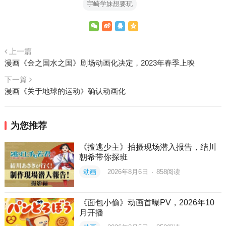
宇崎学妹想要玩
上一篇
漫画《金之国水之国》剧场动画化决定，2023年春季上映
下一篇
漫画《关于地球的运动》确认动画化
为您推荐
《擅逃少主》拍摄现场潜入报告，结川
朝希带你探班
动画
2026年8月6日
·
858
阅读
《面包小偷》动画首曝PV，2026年10
月开播