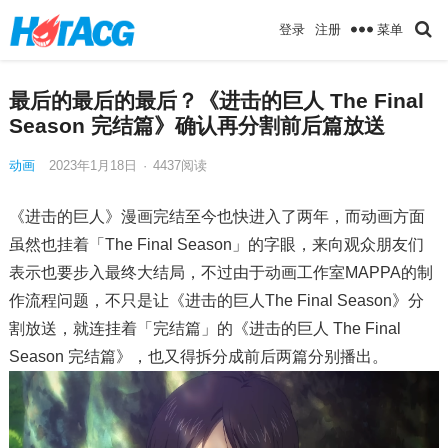
菜单
登录
注册
最后的最后的最后？《进击的巨人 The Final
Season 完结篇》确认再分割前后篇放送
动画
2023年1月18日
·
4437
阅读
《进击的巨人》漫画完结至今也快进入了两年，而动画方面
虽然也挂着「The Final Season」的字眼，来向观众朋友们
表示也要步入最终大结局，不过由于动画工作室MAPPA的制
作流程问题，不只是让《进击的巨人The Final Season》分
割放送，就连挂着「完结篇」的《进击的巨人 The Final
Season 完结篇》，也又得拆分成前后两篇分别播出。