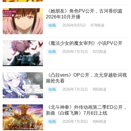
《她朋友》角色PV公开，古河香织篇
2026年10月开播
动画
2026年8月5日
·
879
阅读
《魔法少女的魔女审判》小说PV公开
动画
2026年7月31日
·
922
阅读
《凸拉vers》OP公开，次元穿越歌词视
频抢先看
动画
2026年7月31日
·
885
阅读
《北斗神拳》外传动画第二季ED公开，
新曲《白蝶飞舞》7月6日上线
动画
2026年7月30日
·
896
阅读