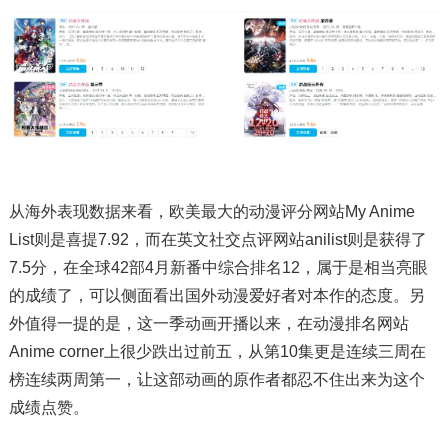
从海外表现数据来看，欧美最大的动漫评分网站My Anime
List则是喜提7.92，而在英文社交点评网站anilist则是获得了
7.5分，在全球42部4月新番中综合排名12，属于是相当亮眼
的成绩了，可以侧面看出国外动漫爱好者对本作的态度。另
外值得一提的是，这一季动画开播以来，在动漫排名网站
Anime corner上很少跌出过前五，从第10集更是连续三周在
榜连续两周第一，让这部动画的原作者都忍不住出来为这个
成绩点赞。