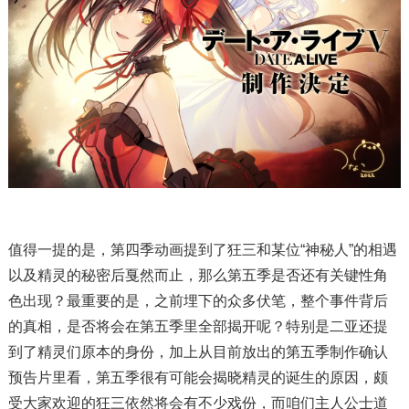
值得一提的是，第四季动画提到了狂三和某位“神秘人”的相遇
以及精灵的秘密后戛然而止，那么第五季是否还有关键性角
色出现？最重要的是，之前埋下的众多伏笔，整个事件背后
的真相，是否将会在第五季里全部揭开呢？特别是二亚还提
到了精灵们原本的身份，加上从目前放出的第五季制作确认
预告片里看，第五季很有可能会揭晓精灵的诞生的原因，颇
受大家欢迎的狂三依然将会有不少戏份，而咱们主人公士道