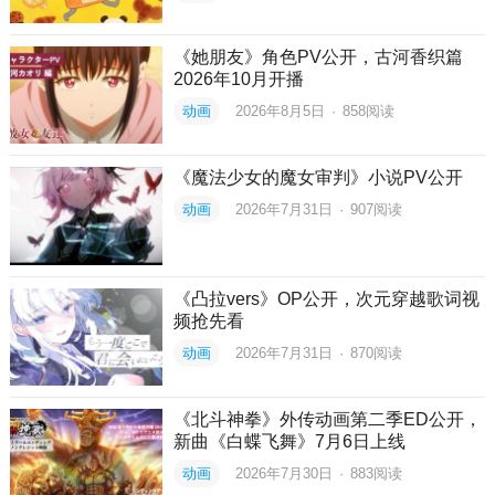
《她朋友》角色PV公开，古河香织篇
2026年10月开播
动画
2026年8月5日
·
858
阅读
《魔法少女的魔女审判》小说PV公开
动画
2026年7月31日
·
907
阅读
《凸拉vers》OP公开，次元穿越歌词视
频抢先看
动画
2026年7月31日
·
870
阅读
《北斗神拳》外传动画第二季ED公开，
新曲《白蝶飞舞》7月6日上线
动画
2026年7月30日
·
883
阅读