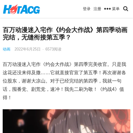
菜单
登录
注册
百万动漫迷入宅作《约会大作战》第四季动画
完结，无缝衔接第五季？
动画
2022年6月25日
·
6573
阅读
百万动漫迷入宅作《约会大作战》第四季完美收官。只是我
这花还没来得及撒……它就直接官宣了第五季！再次谢谢各
位股东，谢谢大凉山。对于已经完结的第四季，我就一句
话，囤番党、剧荒党，速冲！我先二刷为敬！《约战4》值
得！