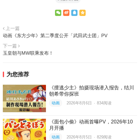
上一篇
动画《东方少年》第二季度公开「武田武士团」PV
下一篇
玉皇朝与MW联乘发布！
为您推荐
《擅逃少主》拍摄现场潜入报告，结川
朝希带你探班
动画
2026年8月6日
·
834
阅读
《面包小偷》动画首曝PV，2026年10
月开播
动画
2026年8月5日
·
829
阅读