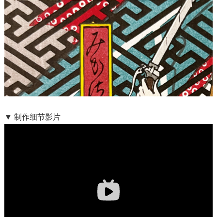
▼ 制作细节影片