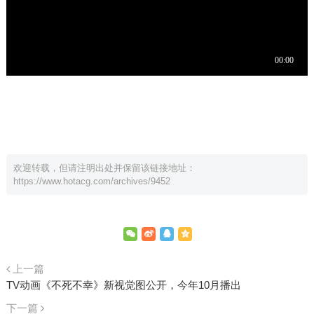
欢迎转载，但请注明出处并保留该链接地址：
https://www.hotacg.com/archives/9452
上一篇
TV动画《不死不幸》新视觉图公开，今年10月播出
下一篇