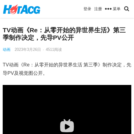
菜单
登录
注册
TV动画《Re：从零开始的异世界生活》第三
季制作决定，先导PV公开
动画
2023年3月26日
·
4511
阅读
TV动画《Re：从零开始的异世界生活 第三季》制作决定，先
导PV及视觉图公开。