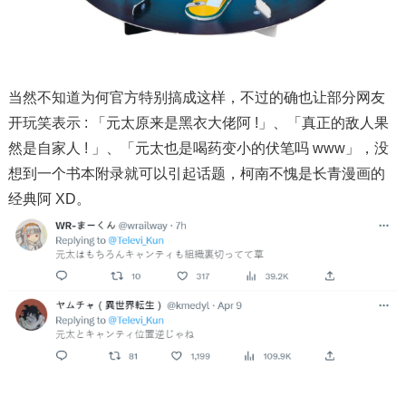
当然不知道为何官方特别搞成这样，不过的确也让部分网友
开玩笑表示 : 「元太原来是黑衣大佬阿 !」、「真正的敌人果
然是自家人 ! 」、「元太也是喝药变小的伏笔吗 www」，没
想到一个书本附录就可以引起话题，柯南不愧是长青漫画的
经典阿 XD。