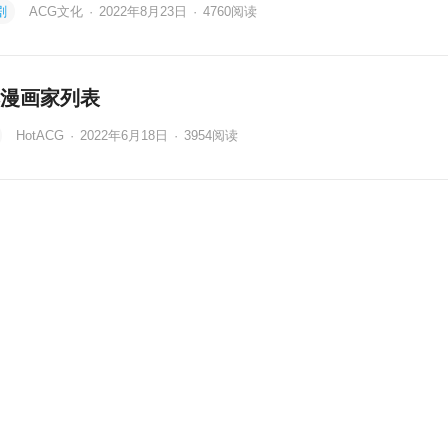
剧
ACG文化
·
2022年8月23日
·
4760
阅读
漫画家列表
HotACG
·
2022年6月18日
·
3954
阅读