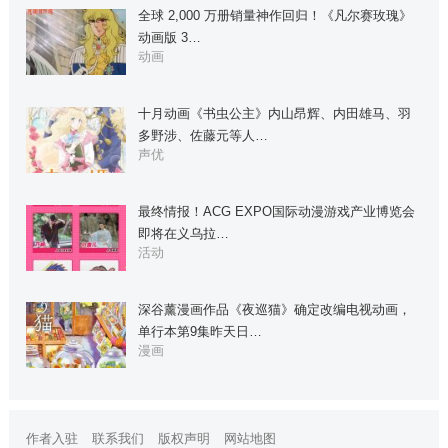
全球 2,000 万册销量神作回归！《凡尔赛玫瑰》
动画版 3…
动画
十月动画《书虫公主》内山昂辉、内田雄马、羽
多野涉、佐藤元等人…
声优
最终情报！ACG EXPO国际动漫游戏产业博览会
即将在义乌拉…
活动
深谷薰漫画作品《夜巡猫》确定改编电视动画，
单行本第9集昨天日…
漫画
作者入驻
联系我们
版权声明
网站地图