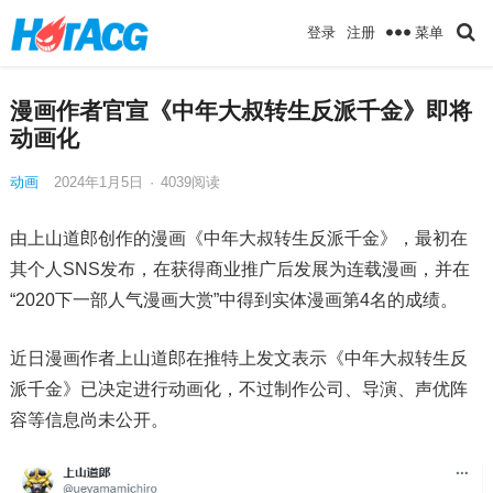
菜单
登录
注册
漫画作者官宣《中年大叔转生反派千金》即将
动画化
动画
2024年1月5日
·
4039
阅读
由上山道郎创作的漫画《中年大叔转生反派千金》，最初在
其个人SNS发布，在获得商业推广后发展为连载漫画，并在
“2020下一部人气漫画大赏”中得到实体漫画第4名的成绩。
近日漫画作者上山道郎在推特上发文表示《中年大叔转生反
派千金》已决定进行动画化，不过制作公司、导演、声优阵
容等信息尚未公开。