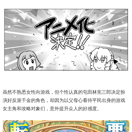
虽然不熟悉女性向游戏，但个性认真的屯田林宪三郎决定扮
演好反派千金的角色，却因为以父母心看待平民出身的游戏
女主角和攻略对象们，意外提升众人的好感度。