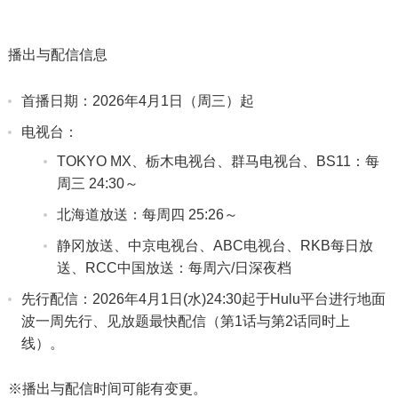
播出与配信信息
首播日期：2026年4月1日（周三）起
电视台：
TOKYO MX、栃木电视台、群马电视台、BS11：每
周三 24:30～
北海道放送：每周四 25:26～
静冈放送、中京电视台、ABC电视台、RKB每日放
送、RCC中国放送：每周六/日深夜档
先行配信：2026年4月1日(水)24:30起于Hulu平台进行地面
波一周先行、见放题最快配信（第1话与第2话同时上
线）。
※播出与配信时间可能有变更。