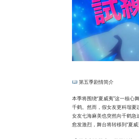
第五季剧情简介
本季将围绕“夏威夷”这一核
千鹤。然而，假女友更科瑠夏
女友七海麻美也突然向千鹤急
愈发激烈，舞台将转移到“夏威