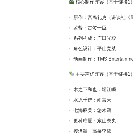
核心制作阵容（基于链接1
原作：宫岛礼吏（讲谈社《周刊
监督：古贺一臣
系列构成：广田光毅
角色设计：平山宽菜
动画制作：TMS Entertainm
主要声优阵容（基于链接1
木之下和也：堀江瞬
水原千鹤：雨宫天
七海麻美：悠木碧
更科瑠夏：东山奈央
樱泽墨：高桥李依