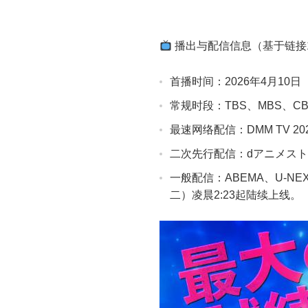
播出与配信信息（基于链接
首播时间：2026年4月10日
常规时段：TBS、MBS、CB
最速网络配信：
DMM TV
2
二次先行配信：
dアニメス
一般配信：
ABEMA
、
U-NE
二）凌晨2:23起陆续上线。