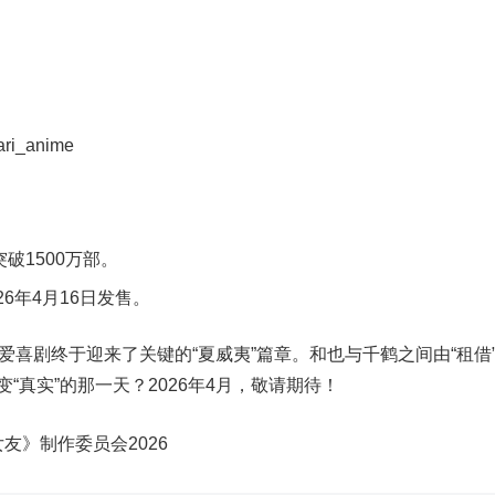
）
i_anime
破1500万部。
26年4月16日发售。
爱喜剧终于迎来了关键的“夏威夷”篇章。和也与千鹤之间由“租借
变“真实”的那一天？2026年4月，敬请期待！
友》制作委员会2026