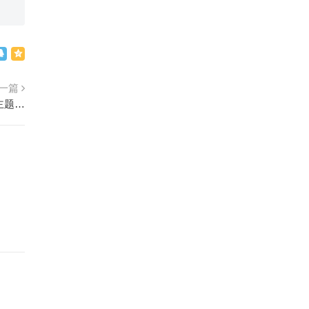
一篇
羊宫妃那献唱！剧场版《我心里危险的东西》主题曲《茜》翻唱视频公开