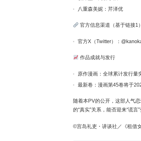
八重森美妮：芹泽优
官方信息渠道（基于链接1
官方X（Twitter）：@kanokar
作品成就与发行
原作漫画：全球累计发行量突
最新卷：漫画第45卷将于20
随着本PV的公开，这部人气恋
的“真实”关系，能否迎来“谎言”
©宫岛礼吏・讲谈社／《租借女