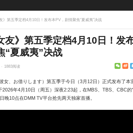
女友》第五季定档4月10日！发布本PV，剧情聚焦“夏威夷”决战
女友》第五季定档4月10日！发
焦“夏威夷”决战
日
·
1883
阅读
彼女、お借りします）第五季于今日（3月12日）正式发布了本
26年4月10日（周五）深夜2:23起，在MBS、TBS、CBC的
日晚10点在DMM TV平台抢先两天独家首播。