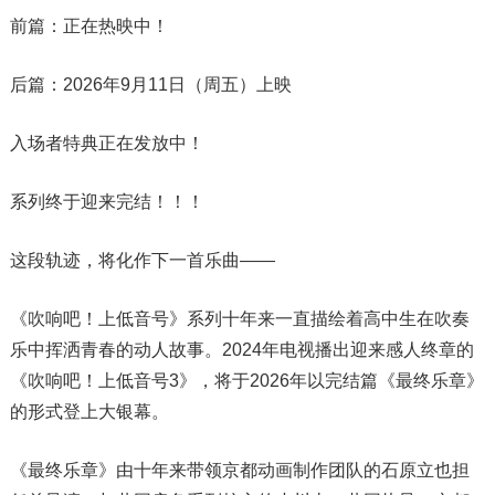
前篇：正在热映中！
后篇：2026年9月11日（周五）上映
入场者特典正在发放中！
系列终于迎来完结！！！
这段轨迹，将化作下一首乐曲——
《吹响吧！上低音号》系列十年来一直描绘着高中生在吹奏
乐中挥洒青春的动人故事。2024年电视播出迎来感人终章的
《吹响吧！上低音号3》，将于2026年以完结篇《最终乐章》
的形式登上大银幕。
《最终乐章》由十年来带领京都动画制作团队的石原立也担