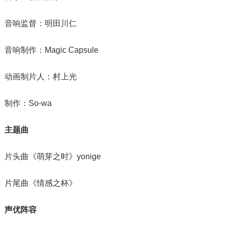
音响监督：明田川仁
音响制作：Magic Capsule
动画制片人：村上光
制作：So-wa
主题曲
片头曲《萌芽之时》yonige
片尾曲《情感之杯》
声优阵容