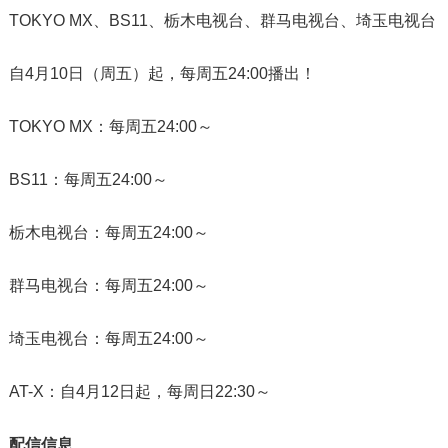
TOKYO MX、BS11、栃木电视台、群马电视台、埼玉电视台
自4月10日（周五）起，每周五24:00播出！
TOKYO MX：每周五24:00～
BS11：每周五24:00～
栃木电视台：每周五24:00～
群马电视台：每周五24:00～
埼玉电视台：每周五24:00～
AT-X：自4月12日起，每周日22:30～
配信信息