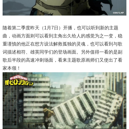
随着第二季度昨天（1月7日）开播，也可以听到新的主题
曲，动画方面则可以看到主角出久给人的感觉为之一变，稳
重谨慎的他正在想方设法解救孤独的灵魂，也可以看到与歌
词描述相符、雄英同学们的登场画面。另外值得一看的是副
歌后半段的高速冲刺场面，看来主题歌原画师们又使出了看
家本领！