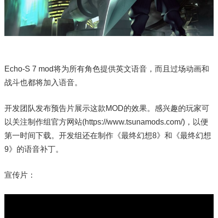
Echo-S 7 mod将为所有角色提供英文语音，而且过场动画和
战斗也都将加入语音。
开发团队发布预告片展示这款MOD的效果。感兴趣的玩家可
以关注制作组官方网站(https://www.tsunamods.com/)，以便
第一时间下载。开发组还在制作《最终幻想8》和《最终幻想
9》的语音补丁。
宣传片：