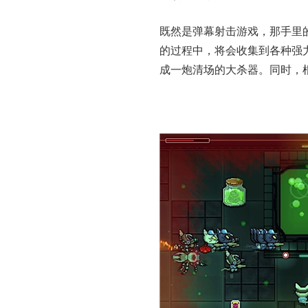
既然是弹幕射击游戏，那手里
的过程中，将会收集到各种强力武
成一炮清场的大杀器。同时，