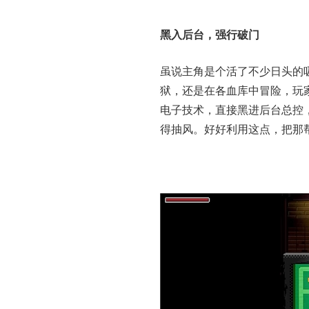
黑入后台，强行破门
虽说主角是个活了不少日头的
狱，还是在各血库中冒险，玩
电子技术，直接黑进后台总控
得抽风。好好利用这点，把那