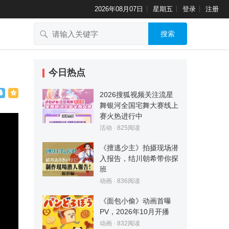
2026年08月07日
星期五
登录
注册
搜索
今日热点
2026搜狐视频关注流星
舞银河全国宅舞大赛线上
赛火热进行中
活动
·
825
阅读
《擅逃少主》拍摄现场潜
入报告，结川朝希带你探
班
动画
·
836
阅读
《面包小偷》动画首曝
PV，2026年10月开播
动画
·
832
阅读