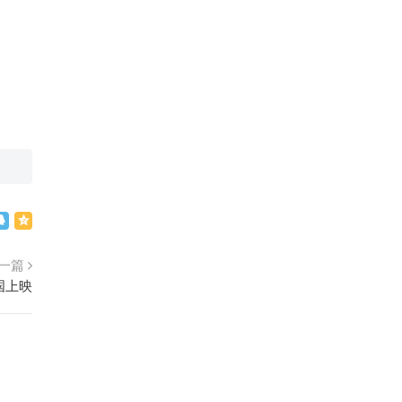
！
一篇
国上映