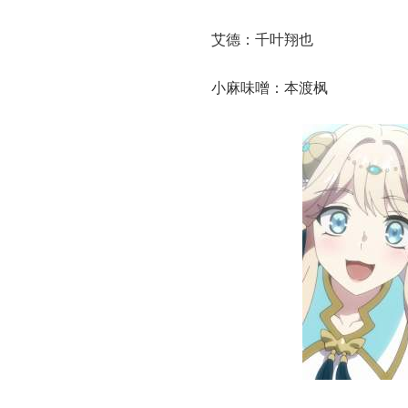
艾德：千叶翔也
小麻味噌：本渡枫