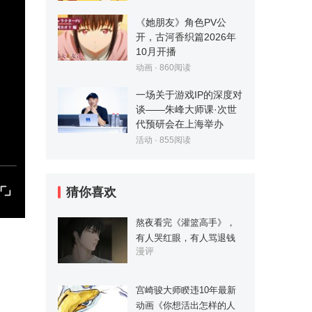
《她朋友》角色PV公
开，古河香织篇2026年
10月开播
动画
·
860
阅读
一场关于游戏IP的深度对
谈——朱峰大师课·次世
代预研会在上海举办
活动
·
855
阅读
猜你喜欢
熬夜看完《灌篮高手》，
有人哭红眼，有人骂退钱
漫评
宫崎骏大师睽违10年最新
动画《你想活出怎样的人