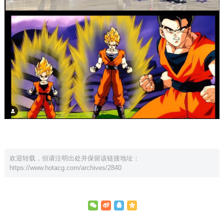
欢迎转载，但请注明出处并保留该链接地址：
https://www.hotacg.com/archives/2840