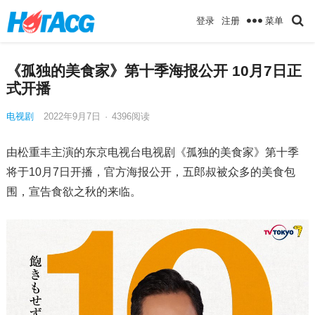
菜单
登录
注册
《孤独的美食家》第十季海报公开 10月7日正
式开播
电视剧
2022年9月7日
·
4396
阅读
由松重丰主演的东京电视台电视剧《孤独的美食家》第十季
将于10月7日开播，官方海报公开，五郎叔被众多的美食包
围，宣告食欲之秋的来临。