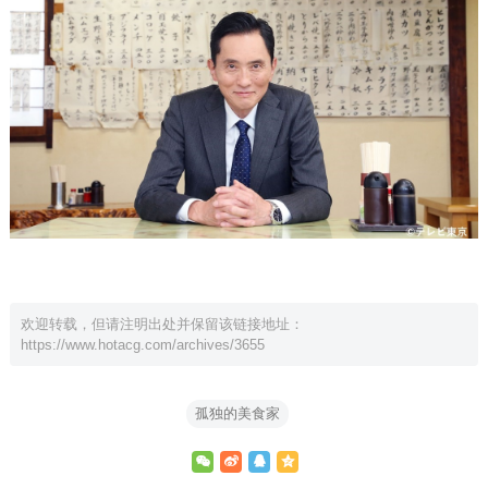
欢迎转载，但请注明出处并保留该链接地址：
https://www.hotacg.com/archives/3655
孤独的美食家