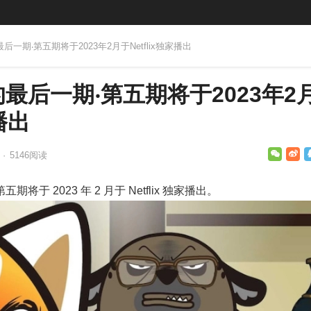
后一期‧第五期将于2023年2月于Netflix独家播出
最后一期‧第五期将于2023年2
播出
日
·
5146
阅读
于 2023 年 2 月于 Netflix 独家播出。