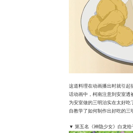
这道料理在动画播出时就引起骚
话动画中，柯南注意到安室透
为安室做的三明治实在太好吃
自教学了如何制作出好吃的三
▼ 第五名《神隐少女》白龙给