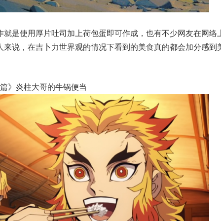
作就是使用厚片吐司加上荷包蛋即可作成，也有不少网友在网络
人来说，在吉卜力世界观的情况下看到的美食真的都会加分感到
车篇》炎柱大哥的牛锅便当