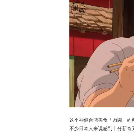
这个神似台湾美食「肉圆」的
不少日本人来说感到十分新奇又