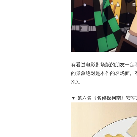
有看过电影剧场版的朋友一定
的景象绝对是本作的名场面。
XD。
▼ 第六名《名侦探柯南》安