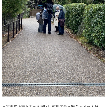
不过事实上吉卜力公园园区目前规定是不能 Cosplay 入场