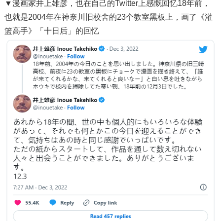
▼漫画家井上雄彦，也在自己的Twitter上感慨回忆18年前，
也就是2004年在神奈川旧校舍的23个教室黑板上，画了《灌
篮高手》「十日后」的回忆