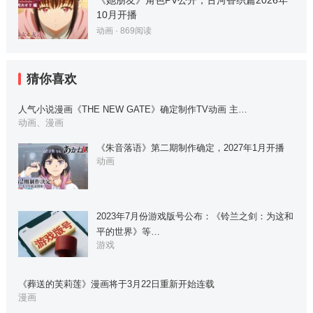
《她朋友》角色PV公开，古河香织篇2026年
10月开播
动画
·
869
阅读
猜你喜欢
人气小说漫画《THE NEW GATE》确定制作TV动画 主…
动画、漫画
《朱音落语》第二期制作确定，2027年1月开播
动画
2023年7月份游戏版号公布：《铃兰之剑：为这和
平的世界》等…
游戏
《葬送的芙莉莲》漫画将于3月22日重新开始连载
漫画