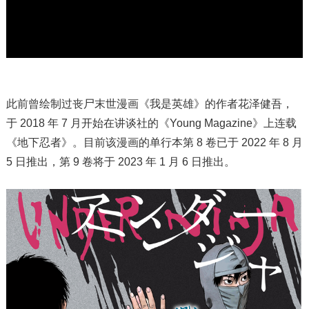
此前曾绘制过丧尸末世漫画《我是英雄》的作者花泽健吾，
于 2018 年 7 月开始在讲谈社的《Young Magazine》上连载
《地下忍者》。目前该漫画的单行本第 8 卷已于 2022 年 8 月
5 日推出，第 9 卷将于 2023 年 1 月 6 日推出。