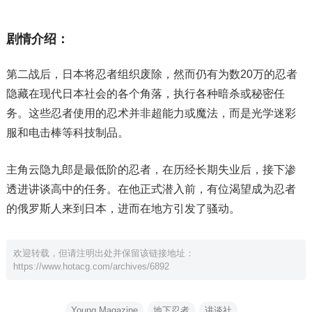
剧情介绍：
第二战后，日本将忍者组织废除，然而仍有为数20万的忍者
隐藏在现代日本社会的各个角落，执行各种暗杀或秘密任
务。这些忍者使用的忍术并非超能力或魔法，而是光学迷彩
服和电击棒等科技制品。
主角云隐九郎是最低阶的忍者，在历经长期失业后，接下渗
透进讲谈高中的任务。在他正式潜入前，有位渴望成为忍者
的俄罗斯人来到日本，进而在地方引发了骚动。
欢迎转载，但请注明出处并保留该链接地址：
https://www.hotacg.com/archives/6892
Young Magazine
地下忍者
讲谈社