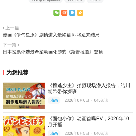
上一篇
漫画《伊甸星原》剧情进入最终篇 即将迎来结局
下一篇
日本投票评选最希望动画化游戏《斯普拉遁》登顶
为您推荐
《擅逃少主》拍摄现场潜入报告，结川
朝希带你探班
动画
2026年8月6日
·
845
阅读
《面包小偷》动画首曝PV，2026年10
月开播
动画
2026年8月5日
·
840
阅读