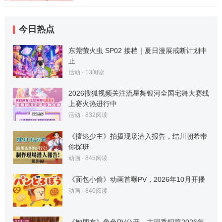
今日热点
东莞萤火虫 SP02 接档｜夏日漫展戒断计划中
止
活动
·
13
阅读
2026搜狐视频关注流星舞银河全国宅舞大赛线
上赛火热进行中
活动
·
832
阅读
《擅逃少主》拍摄现场潜入报告，结川朝希带
你探班
动画
·
845
阅读
《面包小偷》动画首曝PV，2026年10月开播
动画
·
840
阅读