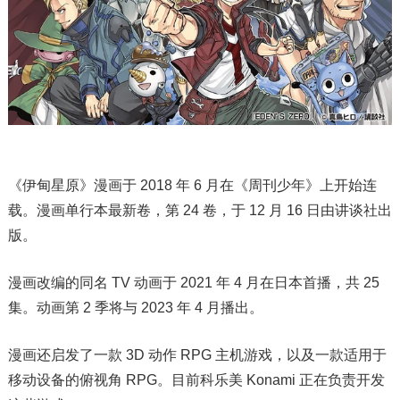
《伊甸星原》漫画于 2018 年 6 月在《周刊少年》上开始连
载。漫画单行本最新卷，第 24 卷，于 12 月 16 日由讲谈社出
版。
漫画改编的同名 TV 动画于 2021 年 4 月在日本首播，共 25
集。动画第 2 季将与 2023 年 4 月播出。
漫画还启发了一款 3D 动作 RPG 主机游戏，以及一款适用于
移动设备的俯视角 RPG。目前科乐美 Konami 正在负责开发