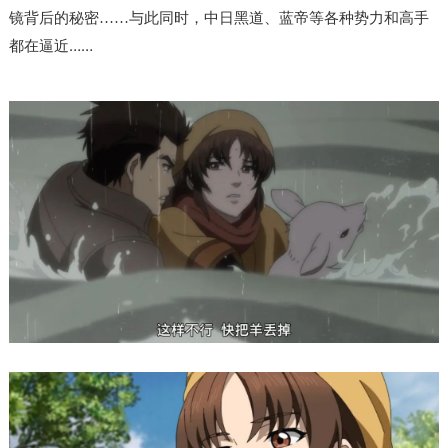
与此同时，中日黑道、蓝帝等各种势力和
高手
镜背后的秘密……
都在逼近……