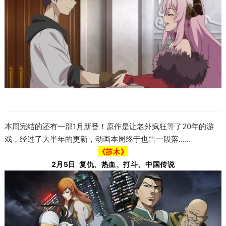
本周完结的还有一部1月新番！
原作是让老外疯狂等了20年的游
戏，经过了大半年的更新，动画本周终于也告一段落……
《莎木》
2月5日 复仇、热血、打斗、中国传说