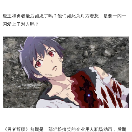
魔王和勇者最后如愿了吗？他们如此为对方着想，是要一闪一
闪爱上了对方吗？
《勇者辞职》前期是一部轻松搞笑的企业用人职场动画，后期