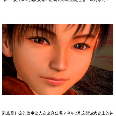
到底是什么的
故事让人这么
疯狂呢？今年2月这部游戏史上的神