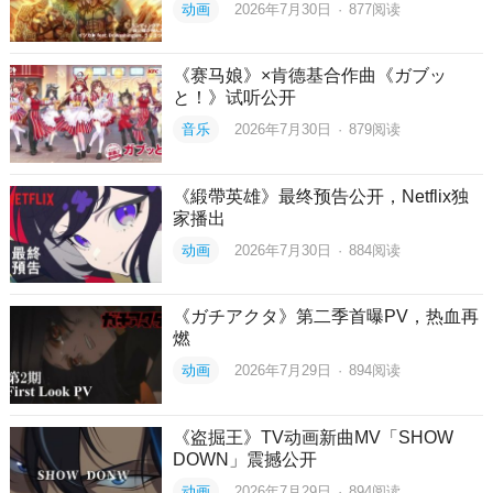
动画
2026年7月30日
·
877
阅读
《赛马娘》×肯德基合作曲《ガブッ
と！》试听公开
音乐
2026年7月30日
·
879
阅读
《緞帶英雄》最终预告公开，Netflix独
家播出
动画
2026年7月30日
·
884
阅读
《ガチアクタ》第二季首曝PV，热血再
燃
动画
2026年7月29日
·
894
阅读
《盗掘王》TV动画新曲MV「SHOW
DOWN」震撼公开
动画
2026年7月29日
·
894
阅读