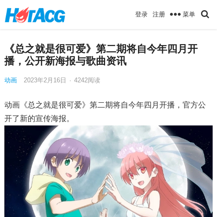
菜单
登录
注册
《总之就是很可爱》第二期将自今年四月开
播，公开新海报与歌曲资讯
动画
2023年2月16日
·
4242
阅读
动画《总之就是很可爱》第二期将自今年四月开播，官方公
开了新的宣传海报。