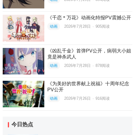
《千恋＊万花》动画化特报PV震撼公开
动画
2026年7月28日
·
905
阅读
《凶乱千金》首弹PV公开，病弱大小姐
竟是神杀武人
动画
2026年7月28日
·
878
阅读
《为美好的世界献上祝福》十周年纪念
PV公开
动画
2026年7月26日
·
916
阅读
今日热点