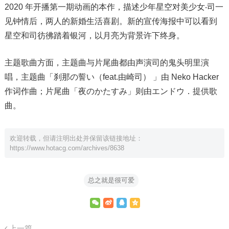
2020 年开播第一期动画的本作，描述少年星空对美少女‧司一
见钟情后，两人的新婚生活喜剧。新的宣传海报中可以看到
星空和司彷彿踏着银河，以月亮为背景许下终身。
主题歌曲方面，主题曲与片尾曲都由声演司的鬼头明里演
唱，主题曲「刹那の誓い（feat.由崎司） 」由 Neko Hacker
作词作曲；片尾曲「夜のかたすみ」则由エンドウ．提供歌
曲。
欢迎转载，但请注明出处并保留该链接地址：
https://www.hotacg.com/archives/8638
总之就是很可爱
上一篇