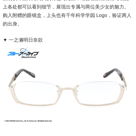
上各处都可以看到细节，展现出专属与两位美少女的魅力。
购入附赠的眼镜盒，上头也有千年科学学园 Logo，验证两人
的出身。
▼ 一之濑明日奈款