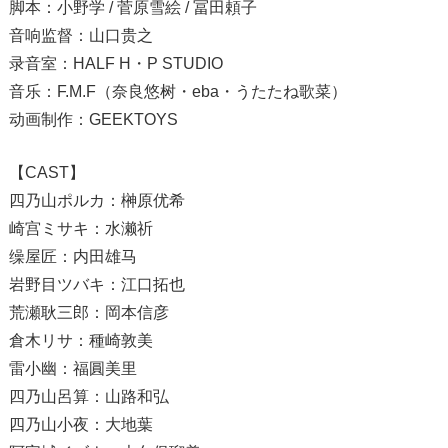
脚本：小野学 / 菅原雪絵 / 冨田頼子
音响监督：山口贵之
录音室：HALF H・P STUDIO
音乐：F.M.F（奈良悠树・eba・うたたね歌菜）
动画制作：GEEKTOYS
【CAST】
四乃山ポルカ：榊原优希
崎宫ミサキ：水濑祈
缲屋匠：内田雄马
岩野目ツバキ：江口拓也
荒瀬耿三郎：岡本信彦
倉木リサ：種崎敦美
雷小幽：福圓美里
四乃山呂算：山路和弘
四乃山小夜：大地葉