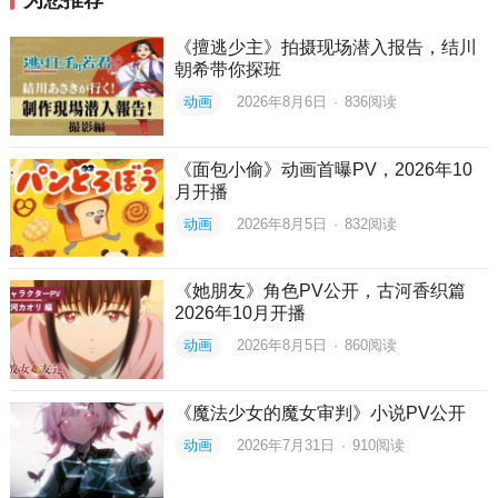
为您推荐
《擅逃少主》拍摄现场潜入报告，结川
朝希带你探班
动画
2026年8月6日
·
836
阅读
《面包小偷》动画首曝PV，2026年10
月开播
动画
2026年8月5日
·
832
阅读
《她朋友》角色PV公开，古河香织篇
2026年10月开播
动画
2026年8月5日
·
860
阅读
《魔法少女的魔女审判》小说PV公开
动画
2026年7月31日
·
910
阅读