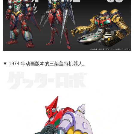
▼ 1974 年动画版本的三架盖特机器人。