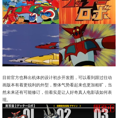
目前官方也释出机体的设计初步开发图，可以看到跟过往动
画版本有着更锐利的外型，整体气势看起来也更加粗旷，当
然未来还有可能修订，但着实是让人好奇真人电影该如何表
现。