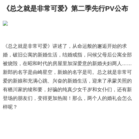
《总之就是非常可爱》第二季先行PV公布
《总之就是非常可爱》讲述了，从命运般的邂逅开始的求
婚，破旧公寓的新婚生活，结婚戒指，问候父母后公寓全部
被烧毁，在昭和时代的房屋里加深爱意的新婚夫妇两人……
新郎的名字是由崎星空，新娘的名字是司。总之就是非常可
爱的新娘和充满心跳、兴奋的新婚生活，迎来了承蒙关照的
有栖川家的绫和要，好骗的纯真少女千岁和女仆们，还有新
登场的朋友们，变得更加热闹！那么，两个人的婚礼会怎么
样呢？