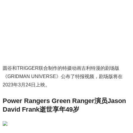
圆谷和TRIGGER联合制作的特摄动画古利特漫的剧场版
《GRIDMAN UNIVERSE》公布了特报视频，剧场版将在
2023年3月24日上映。
Power Rangers Green Ranger演员Jason
David Frank逝世享年49岁