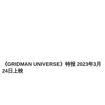
《GRIDMAN UNIVERSE》特报 2023年3月
24日上映