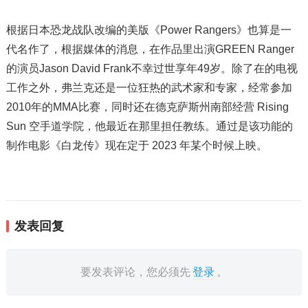
根据日本恐龙战队改编的美版《Power Rangers》也算是一
代名作了，根据媒体的消息，在作品里出演GREEN Ranger
的演员Jason David Frank不幸过世享年49岁。除了在的电视
工作之外，弗兰克还是一位狂热的武术家和专家，经常参加
2010年的MMA比赛，同时还在德克萨斯州南部经营 Rising
Sun 空手道学院，他最近在那里担任教练。通过是该功能的
制作电影《白龙传》现在定于 2023 年某个时候上映。
发表回复
要发表评论，您必须先
登录
。