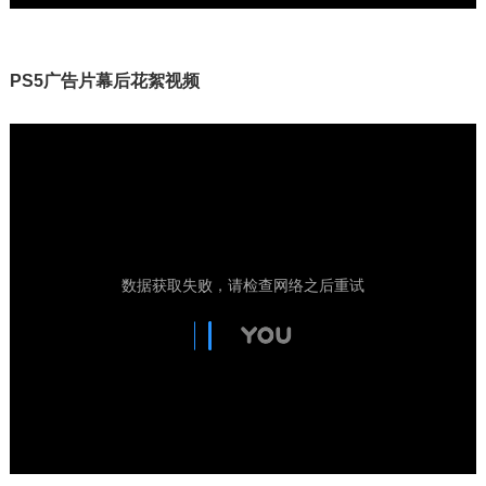
PS5广告片幕后花絮视频