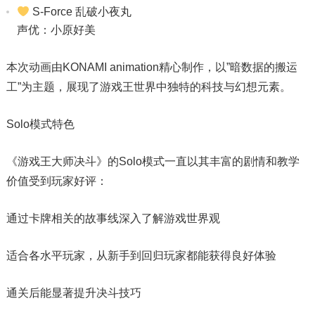
S-Force 乱破小夜丸​
声优：小原好美
本次动画由KONAMI animation精心制作，以”暗数据的搬运
工”为主题，展现了游戏王世界中独特的科技与幻想元素。
Solo模式特色
《游戏王大师决斗》的Solo模式一直以其丰富的剧情和教学
价值受到玩家好评：
通过卡牌相关的故事线深入了解游戏世界观
适合各水平玩家，从新手到回归玩家都能获得良好体验
通关后能显著提升决斗技巧