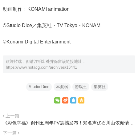
动画制作：KONAMI animation
©Studio Dice／集英社・TV Tokyo・KONAMI
©Konami Digital Entertainment
欢迎转载，但请注明出处并保留该链接地址：
https://www.hotacg.com/archives/13441
Studio Dice
本渡枫
游戏王
集英社
上一篇
《彩色幸福》创刊五周年PV震撼发布！知名声优石川由依倾情献声
下一篇