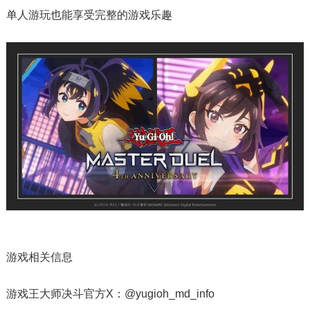
单人游玩也能享受完整的游戏乐趣
游戏相关信息
游戏王大师决斗官方X：@yugioh_md_info