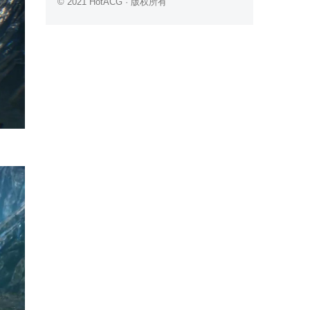
© 2021 HotACG · 版权所有