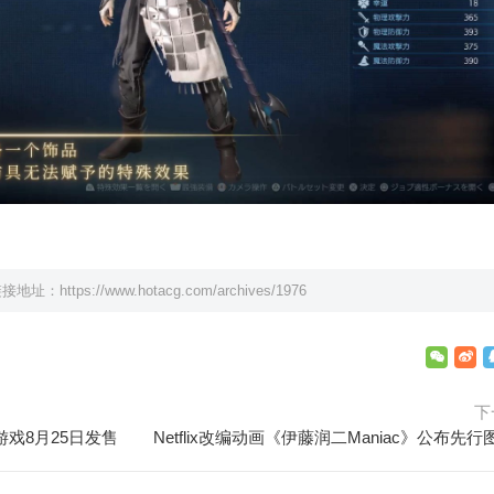
链接地址：
https://www.hotacg.com/archives/1976
下
游戏8月25日发售