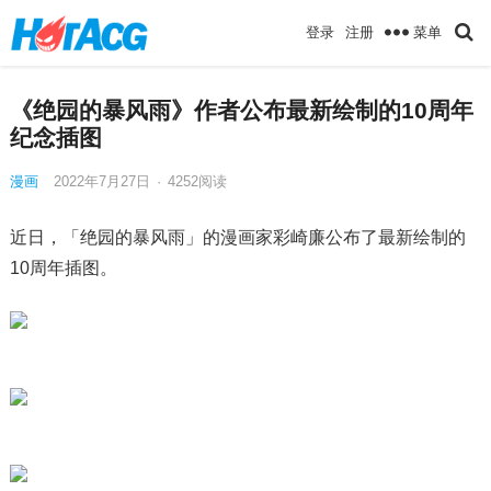
菜单
登录
注册
《绝园的暴风雨》作者公布最新绘制的10周年
纪念插图
漫画
2022年7月27日
·
4252
阅读
近日，「绝园的暴风雨」的漫画家彩崎廉公布了最新绘制的
10周年插图。