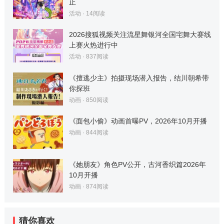
止
活动
·
14
阅读
2026搜狐视频关注流星舞银河全国宅舞大赛线
上赛火热进行中
活动
·
837
阅读
《擅逃少主》拍摄现场潜入报告，结川朝希带
你探班
动画
·
850
阅读
《面包小偷》动画首曝PV，2026年10月开播
动画
·
844
阅读
《她朋友》角色PV公开，古河香织篇2026年
10月开播
动画
·
874
阅读
猜你喜欢