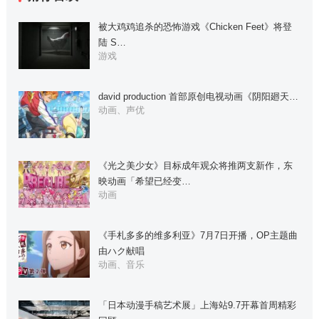
被大鸡鸡追杀的恐怖游戏《Chicken Feet》将登
陆 S…
游戏
david production 首部原创电视动画《阴阳廻天…
动画、声优
《光之美少女》目标成年观众将推两支新作，东
映动画「希望已经变…
动画
《手札多多的维多利亚》7月7日开播，OP主题曲
由ハク献唱
动画、音乐
「日本动漫手稿艺术展」上海站9.7开幕首周精彩